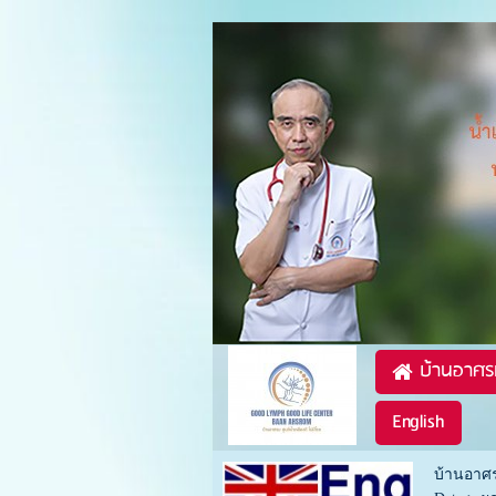
บ้านอาศร
English
บ้านอาศร