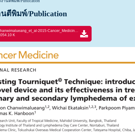
งานตีพิมพ์/Publication
นตีพิมพ์/Publication
Chanwimalueang_et_al-2015-Cancer_Medicine.pdf
,054.10 K