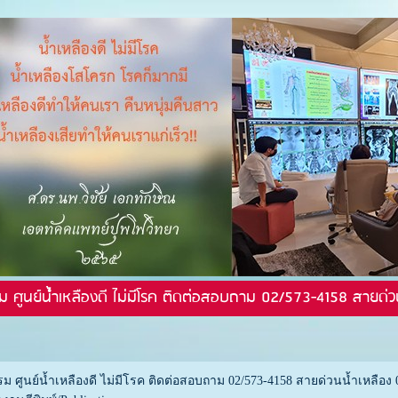
ม ศูนย์น้ำเหลืองดี ไม่มีโรค ติดต่อสอบถาม 02/573-4158 สายด่ว
ม ศูนย์น้ำเหลืองดี ไม่มีโรค ติดต่อสอบถาม 02/573-4158 สายด่วนน้ำเหลือง 