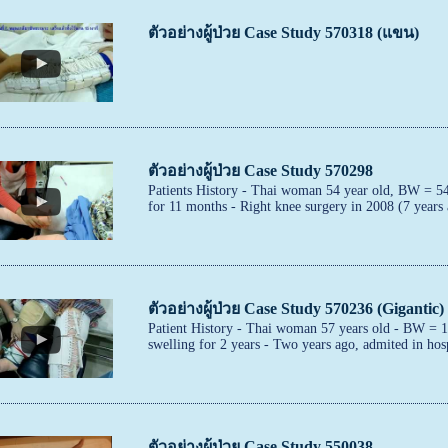
ตัวอย่างผู้ป่วย Case Study 570318 (แขน)
ตัวอย่างผู้ป่วย Case Study 570298
Patients History - Thai woman 54 year old, BW = 54
for 11 months - Right knee surgery in 2008 (7 years
ตัวอย่างผู้ป่วย Case Study 570236 (Gigantic)
Patient History - Thai woman 57 years old - BW = 1
swelling for 2 years - Two years ago, admited in hosp
ตัวอย่างผู้ป่วย Case Study 550038