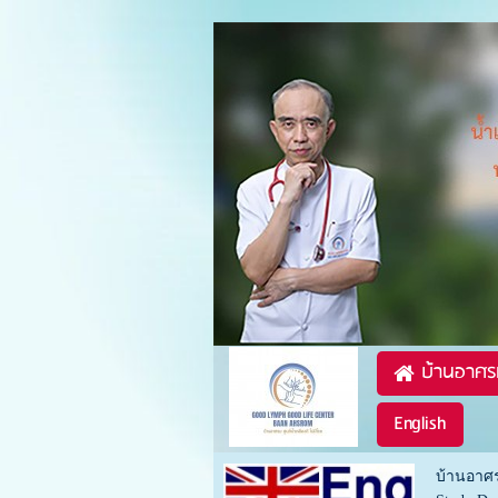
บ้านอาศร
English
บ้านอาศร