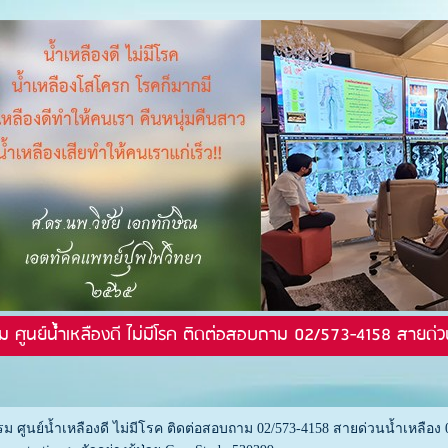
ม ศูนย์น้ำเหลืองดี ไม่มีโรค ติดต่อสอบถาม 02/573-4158 สายด่ว
ม ศูนย์น้ำเหลืองดี ไม่มีโรค ติดต่อสอบถาม 02/573-4158 สายด่วนน้ำเหลือง 