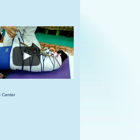
e Center