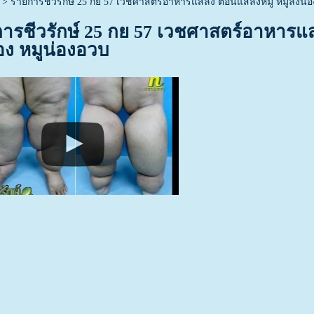
>
รายการชีวรักษ์ 25 กย 57 เวชศาสตร์อาหารแสลง ตอนแสลงหมู หมูลงน่อ
ารชีวรักษ์ 25 กย 57 เวชศาสตร์อาหารแ
อง หมูน่องอวบ