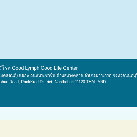
ม่มีโรค Good Lymph Good Life Center
 (บางมดแลนด์) แยก๑ ถนนประชาชื่น ตำบลบางตลาด อำเภอปากเกร็ด จังหวัดนนทบุ
shun Road, PaakKred District, Nonthaburi 11120 THAILAND