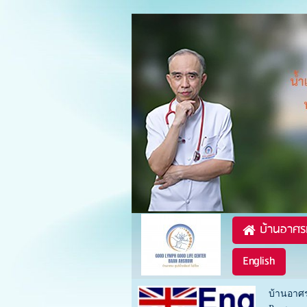
บ้านอาศร
English
บ้านอาศร