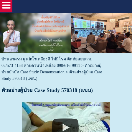
บ้านอาศรม ศูนย์น้ำเหลืองดี ไม่มีโรค ติดต่อสอบถาม
02/573-4158 สายด่วนน้ำเหลือง 090/616-9911
>
ตัวอย่างผู้
ป่วยบำบัด Case Study Demonstration
>
ตัวอย่างผู้ป่วย Case
Study 570318 (แขน)
ตัวอย่างผู้ป่วย Case Study 570318 (แขน)