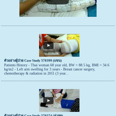
ตัวอย่างผู้ป่วย Case Study 570399 (แขน)
Patients History - Thai woman 68 year old, BW = 88.5 kg, BMI = 34.6
kg/m2 - Left arm swelling for 3 years - Breast cancer surgery,
chemotherapy & radiation in 2011 (3 year...
ตัวอย่างผู้ป่วย Case Study 570374 (ล่าสุด)