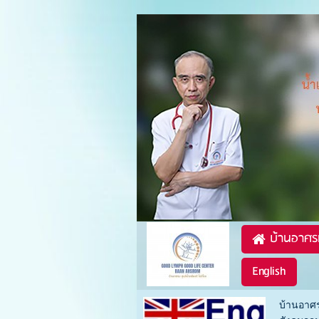
บ้านอาศร
English
บ้านอาศร