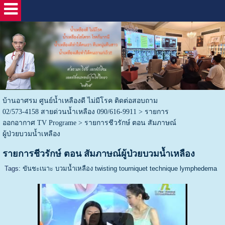
บ้านอาศรม ศูนย์น้ำเหลืองดี ไม่มีโรค ติดต่อสอบถาม
02/573-4158 สายด่วนน้ำเหลือง 090/616-9911
>
รายการ
ออกอากาศ TV Programe
>
รายการชีวรักษ์ ตอน สัมภาษณ์
ผู้ป่วยบวมน้ำเหลือง
รายการชีวรักษ์ ตอน สัมภาษณ์ผู้ป่วยบวมน้ำเหลือง
Tags:
ขันชะเนาะ บวมน้ำเหลือง twisting tourniquet technique lymphedema