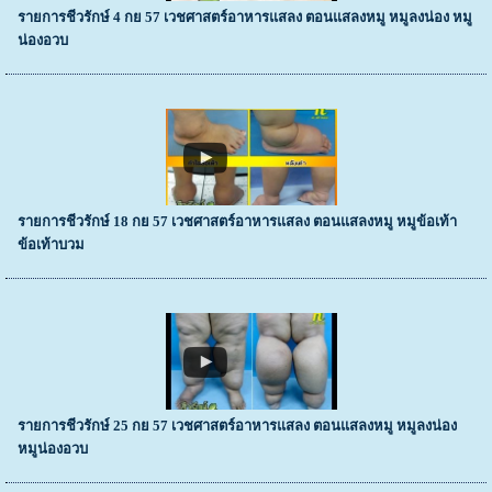
รายการชีวรักษ์ 4 กย 57 เวชศาสตร์อาหารแสลง ตอนแสลงหมู หมูลงน่อง หมู
น่องอวบ
รายการชีวรักษ์ 18 กย 57 เวชศาสตร์อาหารแสลง ตอนแสลงหมู หมูข้อเท้า
ข้อเท้าบวม
รายการชีวรักษ์ 25 กย 57 เวชศาสตร์อาหารแสลง ตอนแสลงหมู หมูลงน่อง
หมูน่องอวบ