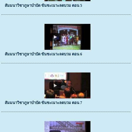
สัมมนาวิชาภูษาบำบัด ขันชะเนาะลดบวม ตอน 5
สัมมนาวิชาภูษาบำบัด ขันชะเนาะลดบวม ตอน 6
สัมมนาวิชาภูษาบำบัด ขันชะเนาะลดบวม ตอน 7