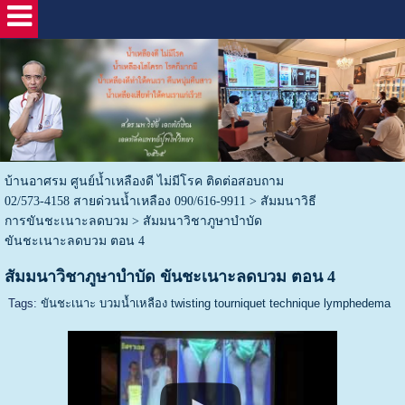
บ้านอาศรม ศูนย์น้ำเหลืองดี ไม่มีโรค ติดต่อสอบถาม
02/573-4158 สายด่วนน้ำเหลือง 090/616-9911
>
สัมมนาวิธี
การขันชะเนาะลดบวม
>
สัมมนาวิชาภูษาบำบัด
ขันชะเนาะลดบวม ตอน 4
สัมมนาวิชาภูษาบำบัด ขันชะเนาะลดบวม ตอน 4
Tags:
ขันชะเนาะ บวมน้ำเหลือง twisting tourniquet technique lymphedema