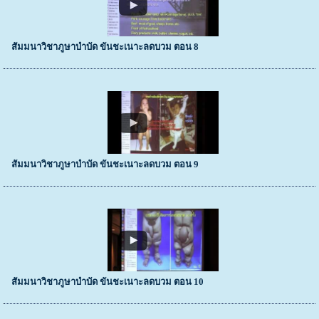
สัมมนาวิชาภูษาบำบัด ขันชะเนาะลดบวม ตอน 8
สัมมนาวิชาภูษาบำบัด ขันชะเนาะลดบวม ตอน 9
สัมมนาวิชาภูษาบำบัด ขันชะเนาะลดบวม ตอน 10