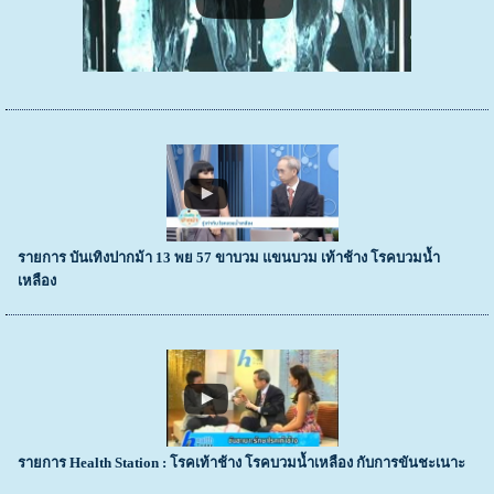
รายการ บันเทิงปากม้า 13 พย 57 ขาบวม แขนบวม เท้าช้าง โรคบวมน้ำ
เหลือง
รายการ Health Station : โรคเท้าช้าง โรคบวมน้ำเหลือง กับการขันชะเนาะ