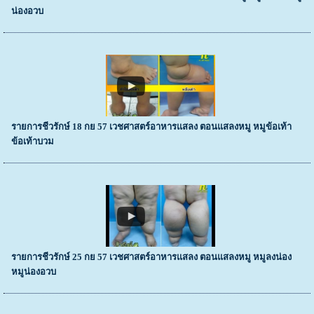
น่องอวบ
รายการชีวรักษ์ 18 กย 57 เวชศาสตร์อาหารแสลง ตอนแสลงหมู หมูข้อเท้า
ข้อเท้าบวม
รายการชีวรักษ์ 25 กย 57 เวชศาสตร์อาหารแสลง ตอนแสลงหมู หมูลงน่อง
หมูน่องอวบ